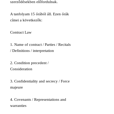
szerződésekben előfordulnak.
A tanfolyam 15 órából áll. Ezen órák
címei a következők:
Contract Law
1. Name of contract / Parties / Recitals
/ Definitions / interpretation
2. Condition precedent /
Consideration
3. Confidentiality and secrecy / Force
majeure
4. Covenants / Representations and
warranties