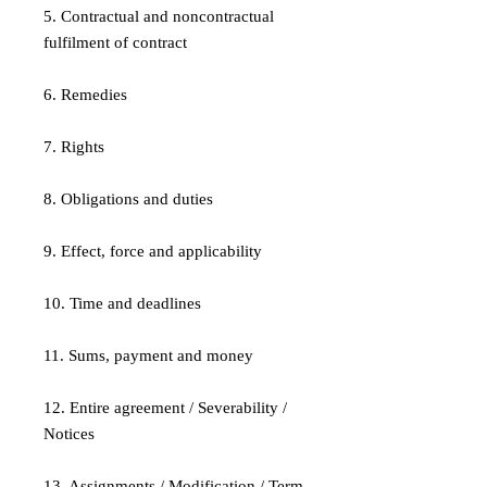
5. Contractual and noncontractual
fulfilment of contract
6. Remedies
7. Rights
8. Obligations and duties
9. Effect, force and applicability
10. Time and deadlines
11. Sums, payment and money
12. Entire agreement / Severability /
Notices
13. Assignments / Modification / Term